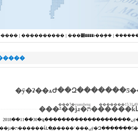
�Ƚ����� | ���������� | ���͹����ͱ��ܷ�� | ����
�����
�
��ҳ
>
��������
> �ӱ�ʡ��ѧԺ��Զ�������Ƽ���
���²��ϳɹ�ת������ǩԼ�߽�����ʽ
�ӱ�ʡ��ѧԺ��Զ�������Ƽ����޹�˾
���²��ϳɹ�ת���
2018��
11
��
30
�գ��������������������ںӱ�ʡ��ѧԺ��Զ�������Ƽ����޹�˾��Դ�