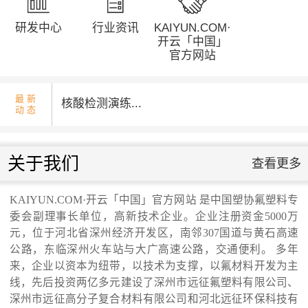
新闻动态
研发中心
行业资讯
KAIYUN.COM·
KAIYUN.COM·开
开云「中国」
官方网站
云「中国」官方网
站
最 新
核酸检测演练...
KAIYUN.COM·开
动 态
云「中国」官方网
国庆升旗仪式...
站
关于我们
查看更多
省发改委领导来我公司调研走访...
KAIYUN.COM·开云「中国」官方网站 是中国塑协氟塑料专
委会副理事长单位，高新技术企业。企业注册资金5000万
交通运输行业标准《桥梁支座用高分子材料
元，位于河北省深州经济开发区，南邻307国道与黄石高速
公路，东临深州火车站与大广高速公路，交通便利。 多年
来，企业以资本为纽带，以技术为支撑，以氟材料开发为主
滑板》 送审稿审查会在京召开...
线，先后投资两亿多元建设了深州市远征氟塑料有限公司、
深州市远征高分子复合材料有限公司和河北远征环保科技有